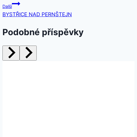
Další
BYSTŘICE NAD PERNŠTEJN
Podobné příspěvky