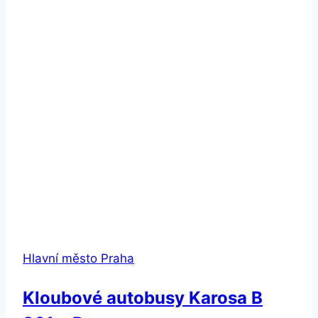
Hlavní město Praha
Kloubové autobusy Karosa B