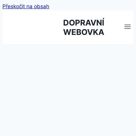
Přeskočit na obsah
DOPRAVNÍ
WEBOVKA