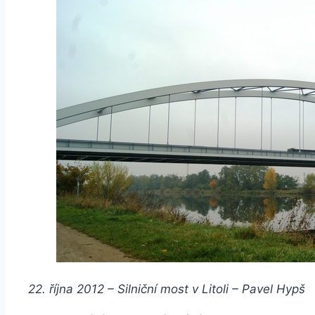
22. října 2012 – Silniční most v Litoli – Pavel Hypš