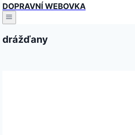
DOPRAVNÍ WEBOVKA
drážďany