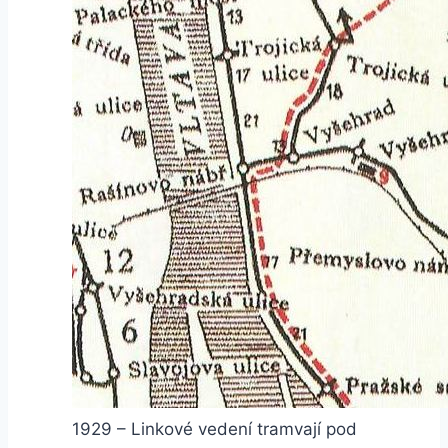
1929 – Linkové vedení tramvají pod