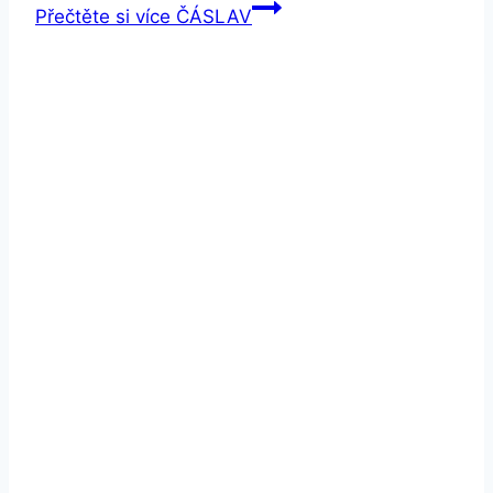
Přečtěte si více
ČÁSLAV