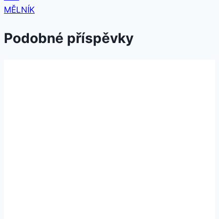
MĚLNÍK
Podobné příspěvky