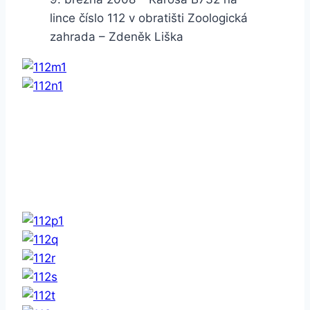
lince číslo 112 v obratišti Zoologická
zahrada – Zdeněk Liška