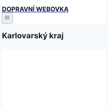
DOPRAVNÍ WEBOVKA
Karlovarský kraj