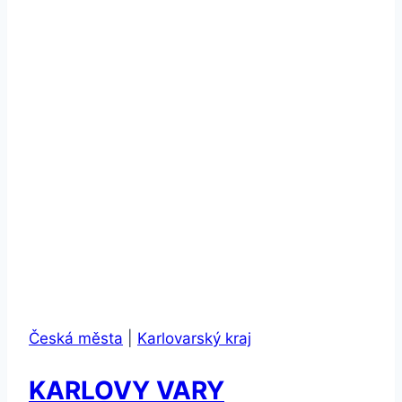
Česká města
|
Karlovarský kraj
KARLOVY VARY