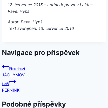
12. července 2015 – Lodní doprava v Lokti –
Pavel Hypš
Autor: Pavel Hypš
Text zveřejněn: 13. července 2016
Navigace pro příspěvek
Předchozí
JÁCHYMOV
Další
PERNINK
Podobné příspěvky