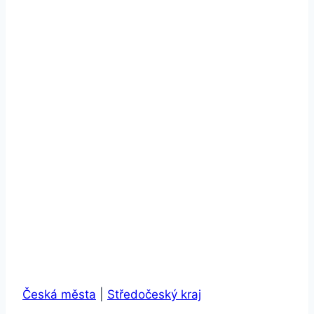
Česká města
|
Středočeský kraj