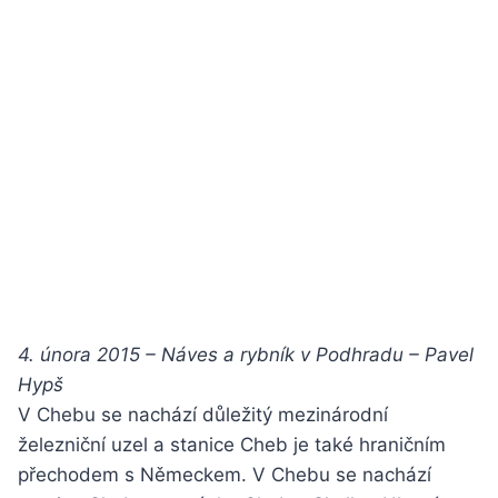
4. února 2015 – Náves a rybník v Podhradu – Pavel
Hypš
V Chebu se nachází důležitý mezinárodní
železniční uzel a stanice Cheb je také hraničním
přechodem s Německem. V Chebu se nachází