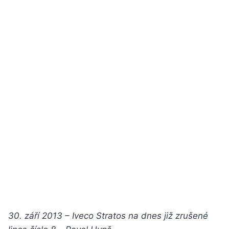
30. září 2013 – Iveco Stratos na dnes již zrušené