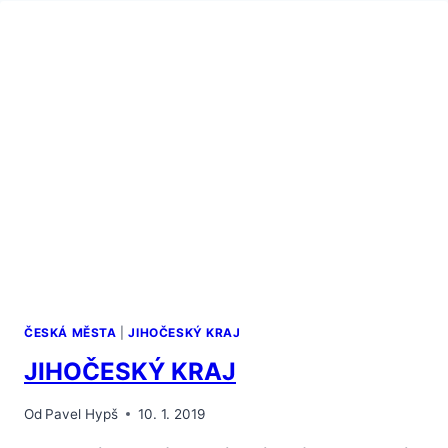
ČESKÁ MĚSTA
|
JIHOČESKÝ KRAJ
JIHOČESKÝ KRAJ
Od
Pavel Hypš
10. 1. 2019