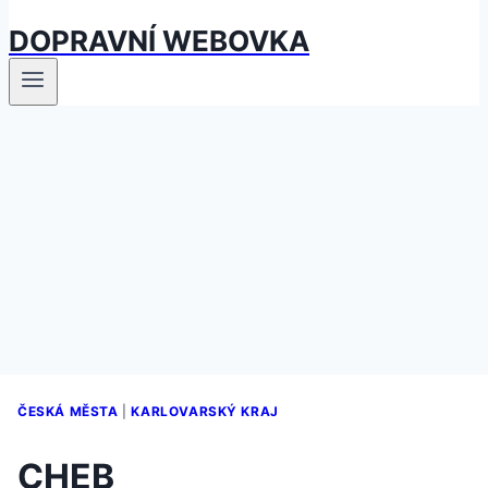
DOPRAVNÍ WEBOVKA
ČESKÁ MĚSTA
|
KARLOVARSKÝ KRAJ
CHEB