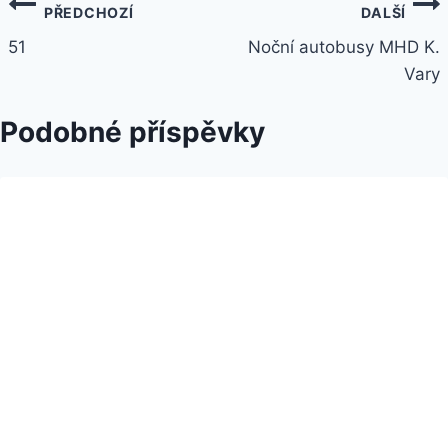
PŘEDCHOZÍ
DALŠÍ
51
Noční autobusy MHD K.
Vary
Podobné příspěvky