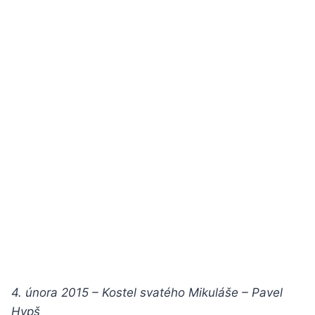
4. února 2015 – Kostel svatého Mikuláše – Pavel
Hypš