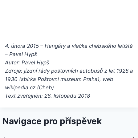
4. února 2015 – Hangáry a vlečka chebského letiště
– Pavel Hypš
Autor: Pavel Hypš
Zdroje: jízdní řády poštovních autobusů z let 1928 a
1930 (sbírka Poštovní muzeum Praha), web
wikipedia.cz (Cheb)
Text zveřejněn: 26. listopadu 2018
Navigace pro příspěvek