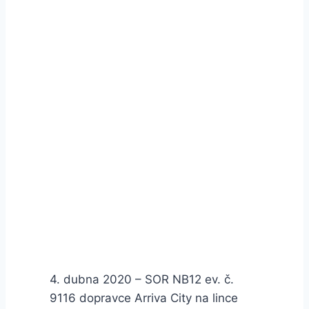
4. dubna 2020 – SOR NB12 ev. č.
9116 dopravce Arriva City na lince