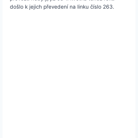
došlo k jejich převedení na linku číslo 263.