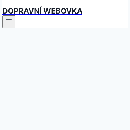
DOPRAVNÍ WEBOVKA