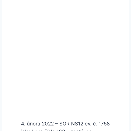
4. února 2022 – SOR NS12 ev. č. 1758