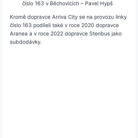
číslo 163 v Běchovicích – Pavel Hypš
Kromě dopravce Arriva City se na provozu linky
číslo 163 podíleli také v roce 2020 dopravce
Aranea a v roce 2022 dopravce Stenbus jako
subdodávky.