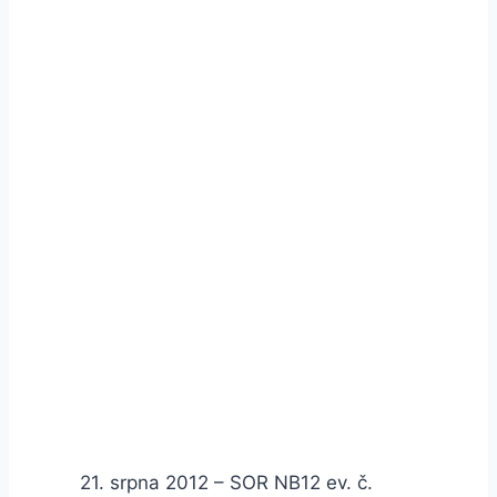
21. srpna 2012 – SOR NB12 ev. č.