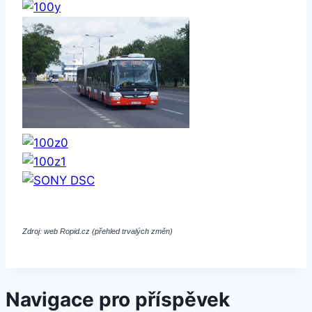
Zdroj: web Ropid.cz (přehled trvalých změn)
Navigace pro příspěvek