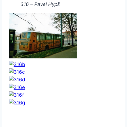
316 – Pavel Hypš