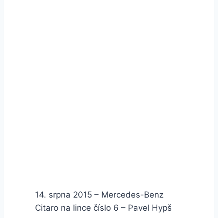
14. srpna 2015 – Mercedes-Benz
Citaro na lince číslo 6 – Pavel Hypš