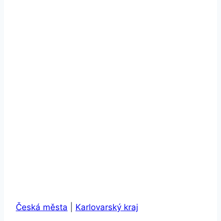
Česká města
|
Karlovarský kraj