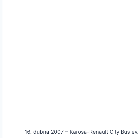
16. dubna 2007 – Karosa-Renault City Bus ev. 