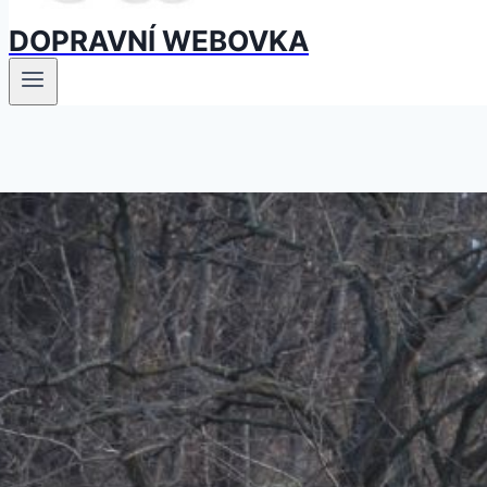
DOPRAVNÍ WEBOVKA